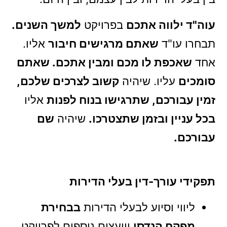
עוה"ד ילווה אתכם
בפרויקט
למשך השנים.
תבחרו עו"ד
שאתם מרגישים חיבור
אליו.
אחד
שאכפת לו מכם ומבין אתכם.
שאתם
סומכים
עליו. שיהיה
קשוב לצרכים שלכם,
זמין עבורכם, שתרגישו בנוח לפנות
אליו
בכל עניין ובזמן שתצטרכו
.
שיהיה
שם
עבורכם.
תפקידי עורך-דין בעלי הדירות
ליווי וסיוע לבעלי הדירות
בבחירת
מפקח הנדסי
ויועצים נוספים לפרויקט.