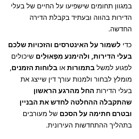
במגוון תחומים שישפיעו על החיים של בעלי
הדירות בהווה ובעתיד בקבלת הדירה
החדשה.
כדי
לשמור על האינטרסים והזכויות שלכם
בעלי הדירות, ולהימנע מִפָאוּלִים
שיכולים
לפגוע למשל
בתמורות
או
בלוחות הזמנים
,
מומלץ לבחור ולמנות עורך דין שייצג את
בעלי הדירות
החל מהרגע הראשון
שהתקבלה ההחלטה לחדש את הבניין
ובטרם חתימה על הסכם
של מעורבים
בתהליך ההתחדשות העירונית.