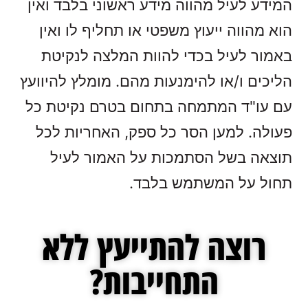
המידע לעיל מהווה מידע ראשוני בלבד ואין
הוא מהווה ייעוץ משפטי או תחליף לו ואין
באמור לעיל בכדי להוות המלצה לנקיטת
הליכים ו/או להימנעות מהם. מומלץ להיוועץ
עם עו"ד המתמחה בתחום בטרם נקיטת כל
פעולה. למען הסר כל ספק, האחריות לכל
תוצאה בשל הסתמכות על האמור לעיל
תחול על המשתמש בלבד.
רוצה להתייעץ ללא
התחייבות?