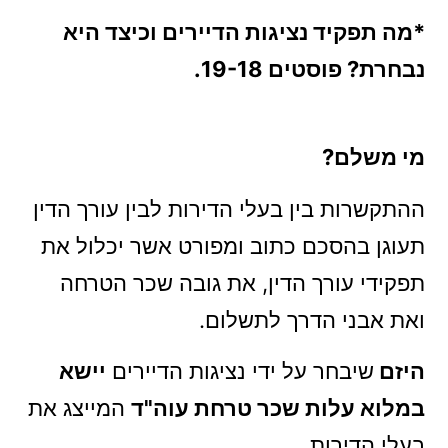
*מה תפקיד נציגות הדיירים וכיצד היא
נבחרת? פוסטים 19-18.
מי משלם?
ההתקשרות בין בעלי הדירות לבין עורך הדין
תעוגן בהסכם כתוב ומפורט אשר יכלול את
תפקידי עורך הדין, את גובה שכר הטרחה
ואת אבני הדרך לתשלום.
היזם
שיבחר על ידי נציגות הדיירים
יישא
במלוא עלות שכר טרחת עוה"ד
המייצג את
בעלי הדירות.