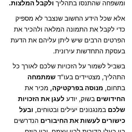
ומשפחה שהתנסו בתהליך
ולקבל המלצות.
אלא שכל הידע החשוב שנצבר לא מספיק
כדי לקבל את התמונה המלאה ולהכיר את
הפרטים הרבים שיש ליתן עליהם את הדעת
בעסקת התחדשות עירונית.
בשביל לשמור על הזכויות שלכם לאורך כל
התהליך, מצטיידים בעו"ד
שמתמחה
בתחום,
מנוסה בפרקטיקה
,
מכיר את
החידושים
בשוק, יודע
לעגן את הזכויות
שלכם
במנגנונים יעילים ובטוחים,
ובעל
כישורים לעשות את החיבורים
הנדרשים
בין בעלי הדירות לבין עצמם, ובין היזם.