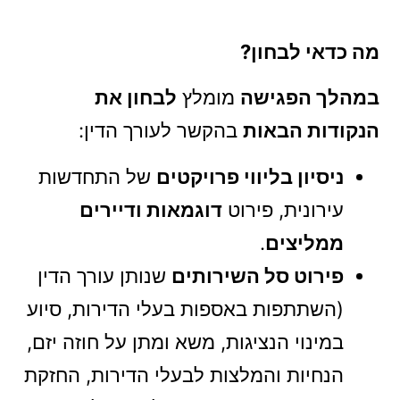
מה כדאי לבחון?
במהלך הפגישה
מומלץ
לבחון את
הנקודות הבאות
בהקשר לעורך הדין:
ניסיון בליווי פרויקטים
של התחדשות
עירונית, פירוט
דוגמאות ודיירים
ממליצים
.
פירוט סל השירותים
שנותן עורך הדין
(השתתפות באספות בעלי הדירות, סיוע
במינוי הנציגות, משא ומתן על חוזה יזם,
הנחיות והמלצות לבעלי הדירות, החזקת