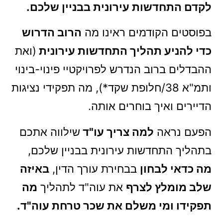
לקדם התחדשות עירונית בבניין שלכם.
בפוסטים הקודמים ראינו מה
הרוב הדרוש
כדי להניע תהליך התחדשות עירונית
(ואת
ההבדלים ברוב הנדרש לפרויקטיי פינוי-בינוי
ותמ"א 38/חלופת שקד*), מה תפקידי נציגות
הדיירים ואיך בוחרים אותה.
הפעם נראה
למה צריך עו"ד
שילווה אתכם
בתהליך התחדשות עירונית בבניין שלכם,
מה כדאי לבחון
בבחירת עורך הדין,
באיזה
שלב מומלץ לצרף
את עוה"ד לתהליך
מה
תפקידו ומי משלם את שכר טרחת עוה"ד.