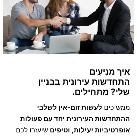
איך מְנִיעִים
התחדשות עירונית בבניין
שלי? מתחילים.
ממשיכים
לעשות זום-אין לשלבי
ההתחדשות העירונית יחד עם פעולות
אופרטיביות יעילות, וטיפים
שיעזרו לכם