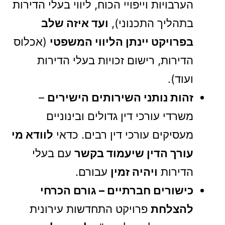
הערבויות וייפויי הכוח, ליווי בעלי הדירות
בתהליך התכנוני),
ועד איזה שלב
בפרויקט יינתן הליווי המשפטי
(אכלוס
הדירות, רישום זכויות בעלי הדירות
ועוד).
זהות נותני השירותים הישירים
–
משרדי עורכי דין גדולים ובינוניים
מעסיקים עורכי דין רבים. כדאי
לוודא מי
עורך הדין שיעמוד בקשר
עם בעלי
הדירות
ויהיה זמין
עבורם.
כישורים חברתיים – גורם הכרחי
להצלחת
פרויקט התחדשות עירונית