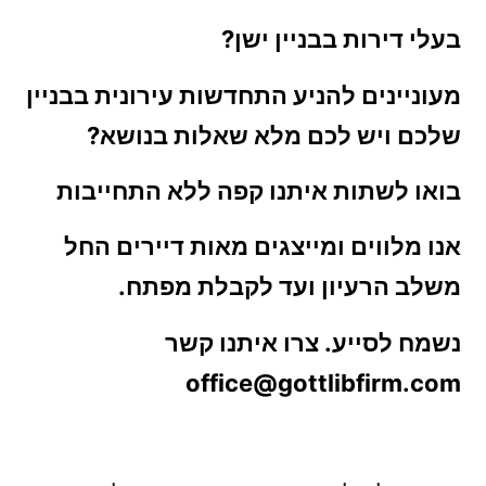
בעלי דירות בבניין ישן?
מעוניינים להניע התחדשות עירונית בבניין
שלכם ויש לכם מלא שאלות בנושא?
בואו לשתות איתנו קפה ללא התחייבות
אנו מלווים ומייצגים מאות דיירים
החל
משלב הרעיון ועד לקבלת מפתח.
נשמח לסייע. צרו איתנו קשר
office@gottlibfirm.com