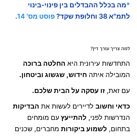
*
מה בכלל ההבדלים בין פינוי-בינוי
לתמ"א 38 וחלופת שקד?
פוסט מס' 14
.
למה צריך עורך דין?
התחדשות עירונית היא
החלטה ברוכה
המובילה איתה
חידוש, שגשוג וביטחון.
עם זאת,
זו עסקה על הבית שלכם.
כדאי וחשוב
לדיירים לעשות את
הבדיקות
הנדרשות לפני,
להתייעץ
עם מומחים
בתחום,
לשמוע ביקורות
מחברים, שכנים