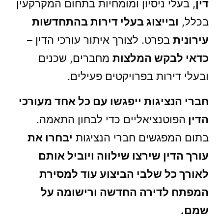
דין
, בעלי ניסיון ומומחיות בתחום המקרקעין
בכלל,
ובייצוג בעלי דירות בהתחדשות
עירונית
בפרט. לצורך איתור עורכי הדין –
כדאי לבקש המלצות
מחברים, שכנים
ובעלי דירות בפרויקטים פעילים.
חברי הנציגות ייפגשו עם כל אחד מעורכי
הדין
הפוטנציאליים כדי לבחון התאמה.
בתום המפגשים חברי הנציגות
יבחרו את
עורך הדין שירצו שילווה ויוביל אותם
לאורך כל שלבי הביצוע עוד למסירת
המפתח לדירה החדשה ורישומה על
שמם.