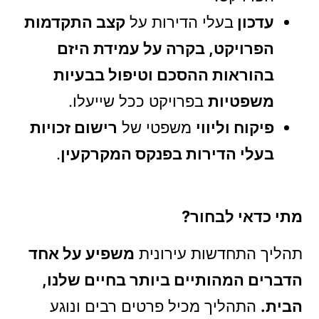
עדכון
בעלי הדירות על
קצב התקדמות
הפרויקט, בקרה על עמידת היזם
בהוראות ההסכם וטיפול בבעיות
משפטיות
בפרויקט ככל שייעלו.
פיקוח וליווי
משפטי של
רישום זכויות
בעלי הדירות בפנקס המקרקעין
.
מתי כדאי לבחור?
תהליך התחדשות עירונית
משפיע על אחד
הדברים המהותיים ביותר בחיים שלנו,
הבית.
התהליך מכיל פרטים רבים ונוגע