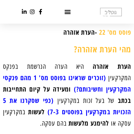
פוסט מס' 22
-הערת אזהרה
מהי הערת אזהרה?
הערת אזהרה
היא הערה הנרשמת בפנקס
(זוכרים שראינו בפוסט מס' 1 מהם פנקסי
המקרקעין
המקרקעין וחשיבותם?)
ומעידה על קיום התחייבות
בכתב
(כפי שסקרנו את 5
של בעל זכות במקרקעין
הזכויות במקרקעין בפוסטים 7-3)
לעשות
במקרקעין
להימנע מלעשות
עסקה או
בהם עסקה.