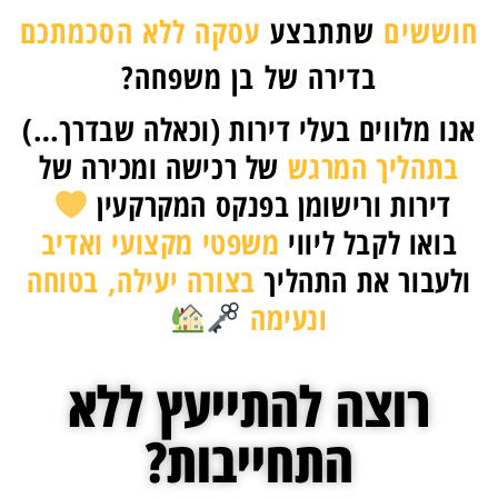
חוששים
שתתבצע
עסקה ללא הסכמתכם
בדירה של בן משפחה?
אנו מלווים בעלי דירות (וכאלה שבדרך…)
בתהליך המרגש
של רכישה ומכירה של
דירות ורישומן בפנקס המקרקעין
בואו לקבל ליווי
משפטי מקצועי ואדיב
ולעבור את התהליך
בצורה יעילה, בטוחה
ונעימה
רוצה להתייעץ ללא
התחייבות?