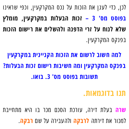
לכן, כדי לעגן את הזכות על נכס המקרקעין, וכפי שראינו
בפוסט מס' 3 –
זכות הבעלות במקרקעין, מומלץ
שלא לנוח על זרי הדפנה ולהשלים את רישום הזכות
בפנקס המקרקעין.
למה חשוב לרשום את הזכות הקניינית במקרקעין
בפנקס המקרקעין ומה חשיבות רישום זכות הבעלות?
תשובות בפוסט מס' 3. בואו.
תנו בדוגמאות.
שרה
בעלת דירה, עורכת הסכם מכר בו היא מתחייבת
לרבקה
רבקה
למכור את דירתה
ולהעבירה על שם
.