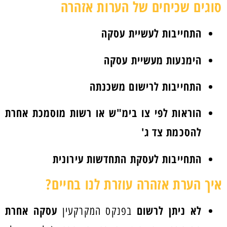
סוגים שכיחים של הערות אזהרה
התחייבות לעשיית עסקה
הימנעות מעשיית עסקה
התחייבות לרישום משכנתה
הוראות לפי צו בימ"ש או רשות מוסמכת אחרת
להסכמת צד ג'
התחייבות לעסקת התחדשות עירונית
איך הערת אזהרה עוזרת לנו בחיים?
לא ניתן לרשום
עסקה אחרת
בפנקס המקרקעין