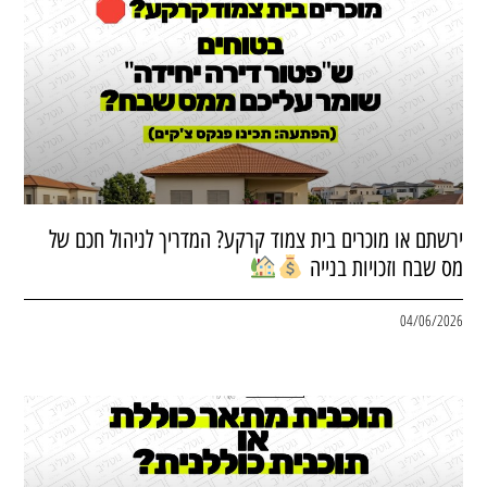
ירשתם או מוכרים בית צמוד קרקע? המדריך לניהול חכם של
מס שבח וזכויות בנייה
04/06/2026