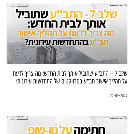
שלב 7 – התב"ע שתוביל אותך לבית החדש: מה צריך לדעת
על תהליך אישור תב"ע בפרויקטים של התחדשות עירונית?
22/09/2024