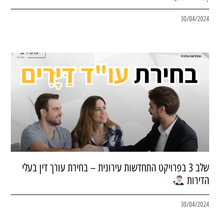
30/04/2024
שלב 3 בפרויקט התחדשות עירונית – בחירת עורך דין בעלי
הדירות
30/04/2024