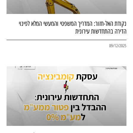
נקודת האל-חזור: המדריך המשפטי והמעשי המלא לפינוי
הדירה בהתחדשות עירונית
09/12/2025