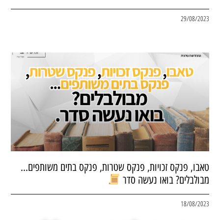
29/08/2023
טאבו, פנקס זכויות, פנקס שטרות, פנקס בתים משותפים…
מבולבלים? בואו נעשה סדר
18/08/2023