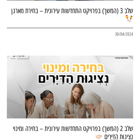
שלב 3 (המשך) בפרויקט התחדשות עירונית – בחירת מארגן
30/04/2024
שלב 2 (המשך) בפרויקט התחדשות עירונית – בחירה ומינוי
נְצִיגוּת הַדַּיָּרִים