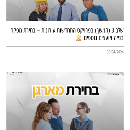
שלב 3 (המשך) בפרויקט התחדשות עירונית – בחירת מפקח
בנייה ויועצים נוספים
30/04/2024