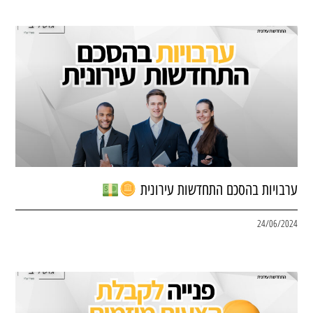
ערבויות בהסכם התחדשות עירונית
24/06/2024