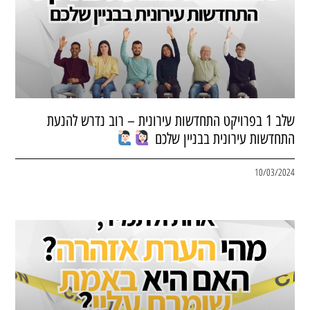
שלב 1 בפרויקט התחדשות עירונית – רוב נדרש להנעת
התחדשות עירונית בבניין שלכם
10/03/2024