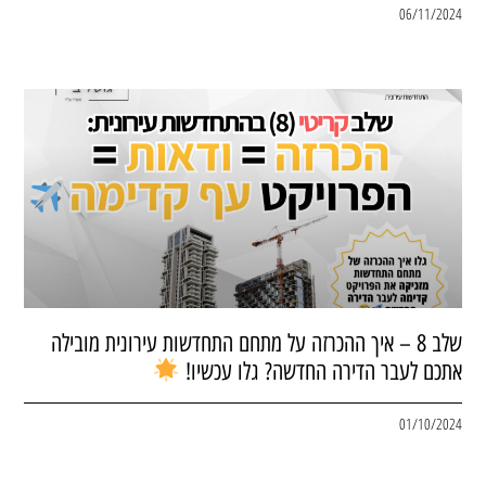
06/11/2024
שלב 8 – איך ההכרזה על מתחם התחדשות עירונית מובילה
אתכם לעבר הדירה החדשה? גלו עכשיו!
01/10/2024