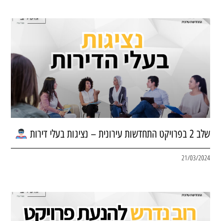
שלב 2 בפרויקט התחדשות עירונית – נציגות בעלי דירות
21/03/2024