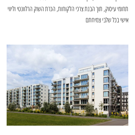
תחומי עיסוק, תוך הבנת צרכי הלקוחות, הכרת השוק הרלוונטי וליווי
אישי בכל שלבי צמיחתם