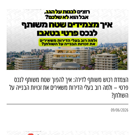
הצמדת רכוש משותף לדירה: איך להפוך שטח משותף לנכס
פרטי – ולמה רוב בעלי הדירות משאירים את זכויות הבנייה על
השולחן?
09/06/2026