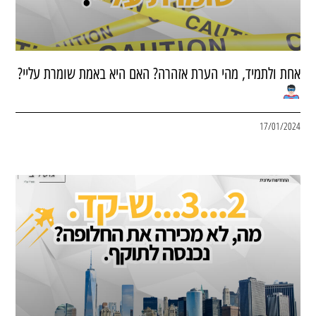
אחת ולתמיד, מהי הערת אזהרה? האם היא באמת שומרת עליי?
17/01/2024