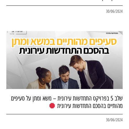
30/06/2024
שלב 5 בפרויקט התחדשות עירונית – משא ומתן על סעיפים
מהותיים בהסכם התחדשות עירונית
30/06/2024