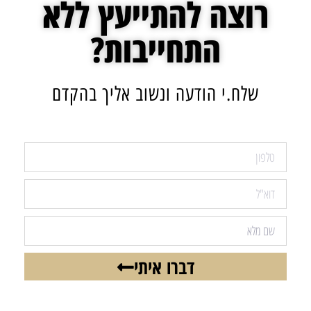
רוצה להתייעץ ללא
התחייבות?
שלח.י הודעה ונשוב אליך בהקדם
דברו איתי