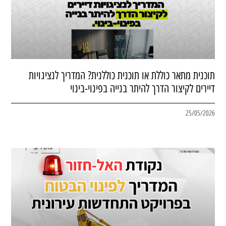
תוכנית מתאר כוללת או תוכנית כוללנית? המדריך לנציגויות
דיירים לקיצור הדרך להיתר בנייה בפינוי-בינוי
25/05/2026