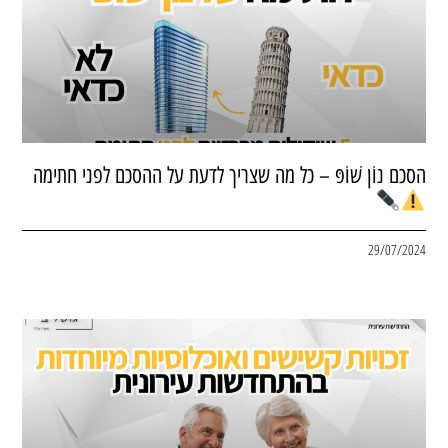
הסכם נוֹן שׁוֹפּ – כל מה שצריך לדעת על ההסכם לפני חתימה
29/07/2024