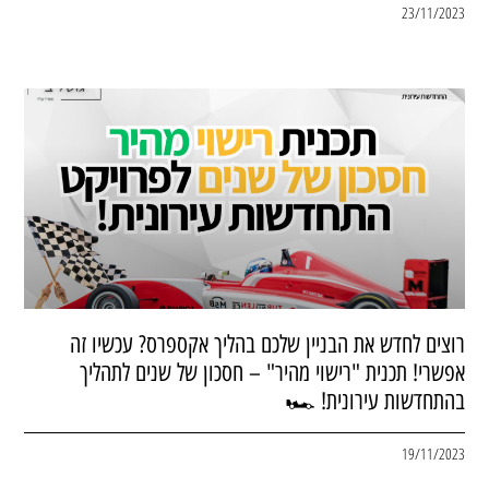
23/11/2023
רוצים לחדש את הבניין שלכם בהליך אקספרס? עכשיו זה
אפשרי! תכנית "רישוי מהיר" – חסכון של שנים לתהליך
בהתחדשות עירונית! 🏎
19/11/2023