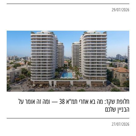
29/07/2026
חלופת שקד: מה בא אחרי תמ"א 38 — ומה זה אומר על
הבניין שלכם
27/07/2026