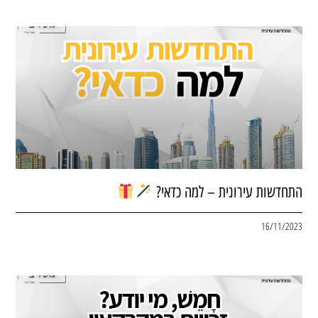
התחדשות עירונית – למה כדאי?
16/11/2023