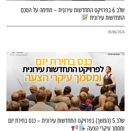
שלב 6 בפרויקט התחדשות עירונית – חתימה על הסכם
התחדשות עירונית
30/06/2024
שלב 5 (המשך) בפרויקט התחדשות עירונית – כנס בחירת יזם
ומסמך עיקרי הצעה