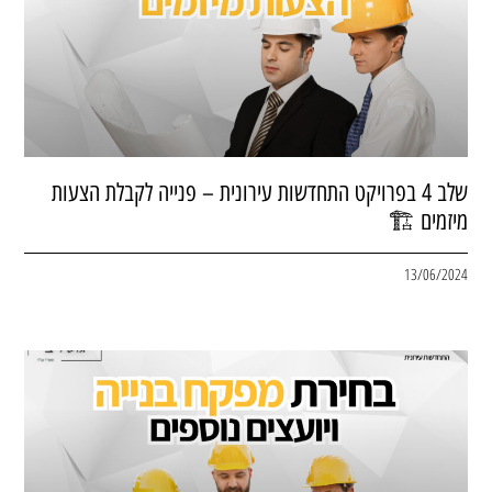
שלב 4 בפרויקט התחדשות עירונית – פנייה לקבלת הצעות
מיזמים 🏗
13/06/2024