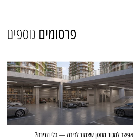
נוספים
פרסומים
אפשר למכור מחסן שצמוד לדירה — בלי הדירה?