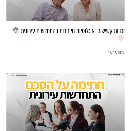
זכויות קשישים ואוכלוסיות מיוחדות בהתחדשות עירונית
02/07/2024