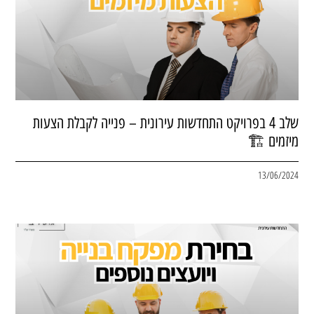
שלב 4 בפרויקט התחדשות עירונית – פנייה לקבלת הצעות
מיזמים 🏗
13/06/2024