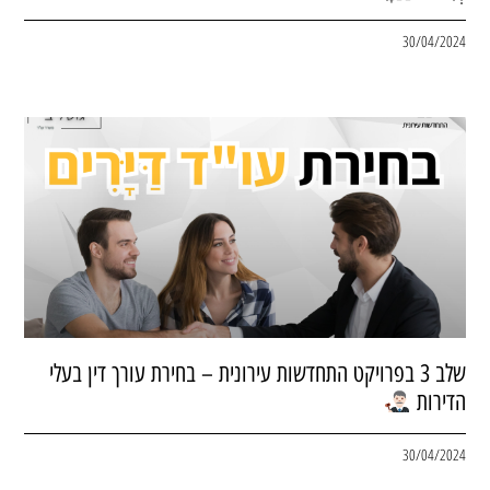
30/04/2024
שלב 3 בפרויקט התחדשות עירונית – בחירת עורך דין בעלי
הדירות
30/04/2024