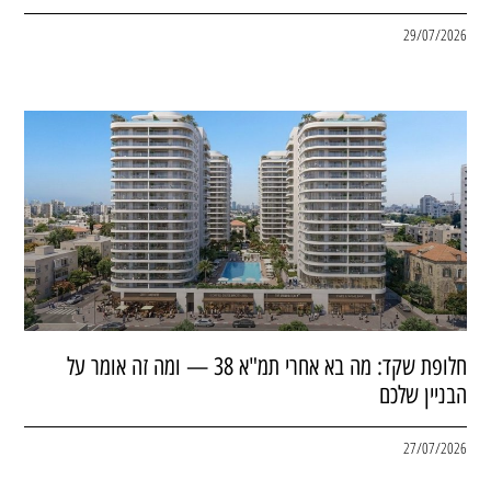
29/07/2026
חלופת שקד: מה בא אחרי תמ"א 38 — ומה זה אומר על
הבניין שלכם
27/07/2026