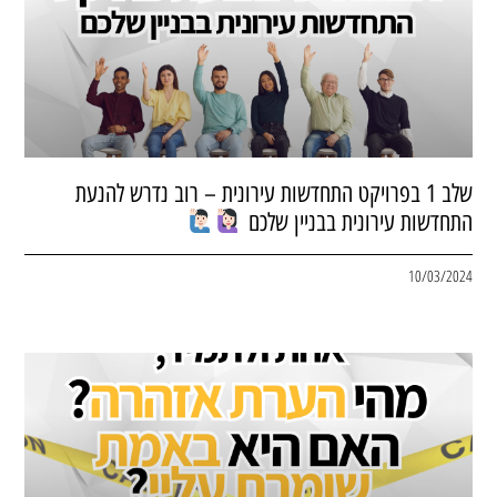
שלב 1 בפרויקט התחדשות עירונית – רוב נדרש להנעת
התחדשות עירונית בבניין שלכם
10/03/2024