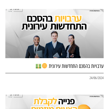
ערבויות בהסכם התחדשות עירונית
24/06/2024