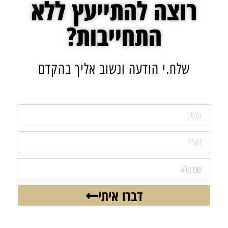
רוצה להתייעץ ללא
התחייבות?
שלח.י הודעה ונשוב אליך בהקדם
דברו איתי