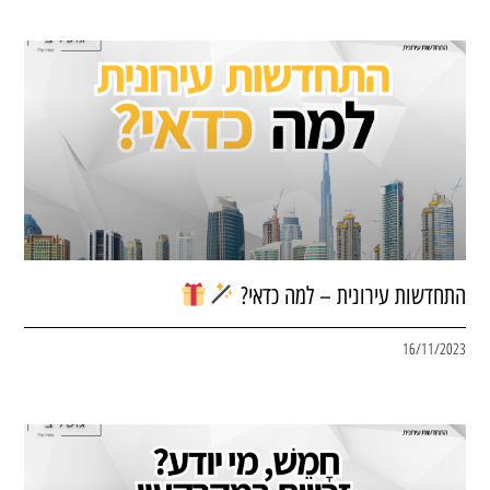
התחדשות עירונית – למה כדאי?
16/11/2023