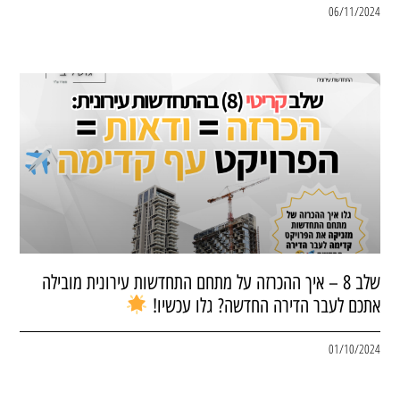
06/11/2024
שלב 8 – איך ההכרזה על מתחם התחדשות עירונית מובילה
אתכם לעבר הדירה החדשה? גלו עכשיו!
01/10/2024