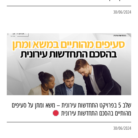
30/06/2024
שלב 5 בפרויקט התחדשות עירונית – משא ומתן על סעיפים
מהותיים בהסכם התחדשות עירונית
30/06/2024