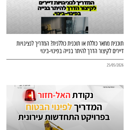
תוכנית מתאר כוללת או תוכנית כוללנית? המדריך לנציגויות
דיירים לקיצור הדרך להיתר בנייה בפינוי-בינוי
25/05/2026