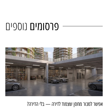
נוספים
פרסומים
אפשר למכור מחסן שצמוד לדירה — בלי הדירה?