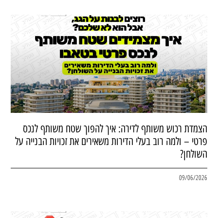
הצמדת רכוש משותף לדירה: איך להפוך שטח משותף לנכס
פרטי – ולמה רוב בעלי הדירות משאירים את זכויות הבנייה על
השולחן?
09/06/2026