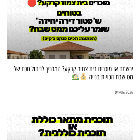
ירשתם או מוכרים בית צמוד קרקע? המדריך לניהול חכם של
מס שבח וזכויות בנייה
04/06/2026