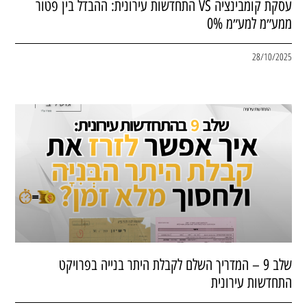
עסקת קומבינציה VS התחדשות עירונית: ההבדל בין פטור
ממע״מ למע״מ 0%
28/10/2025
שלב 9 – המדריך השלם לקבלת היתר בנייה בפרויקט
התחדשות עירונית