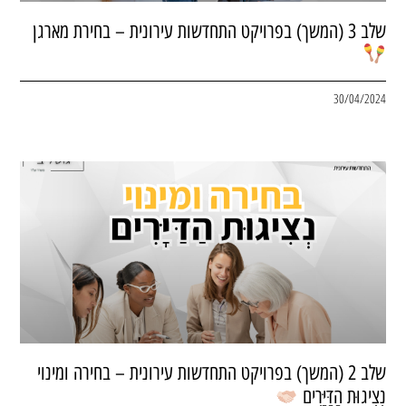
שלב 3 (המשך) בפרויקט התחדשות עירונית – בחירת מארגן
30/04/2024
שלב 2 (המשך) בפרויקט התחדשות עירונית – בחירה ומינוי
נְצִיגוּת הַדַּיָּרִים