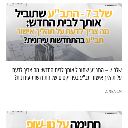
שלב 7 – התב"ע שתוביל אותך לבית החדש: מה צריך לדעת
על תהליך אישור תב"ע בפרויקטים של התחדשות עירונית?
22/09/2024