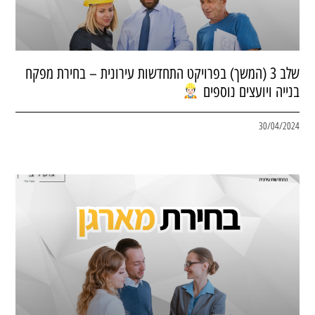
שלב 3 (המשך) בפרויקט התחדשות עירונית – בחירת מפקח
בנייה ויועצים נוספים
30/04/2024