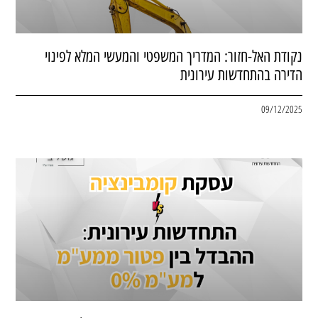
נקודת האל-חזור: המדריך המשפטי והמעשי המלא לפינוי
הדירה בהתחדשות עירונית
09/12/2025