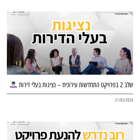
שלב 2 בפרויקט התחדשות עירונית – נציגות בעלי דירות
21/03/2024