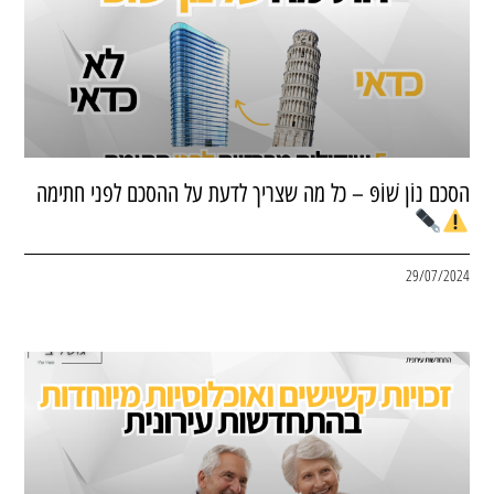
הסכם נוֹן שׁוֹפּ – כל מה שצריך לדעת על ההסכם לפני חתימה
29/07/2024