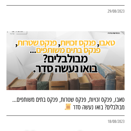
29/08/2023
טאבו, פנקס זכויות, פנקס שטרות, פנקס בתים משותפים…
מבולבלים? בואו נעשה סדר
18/08/2023