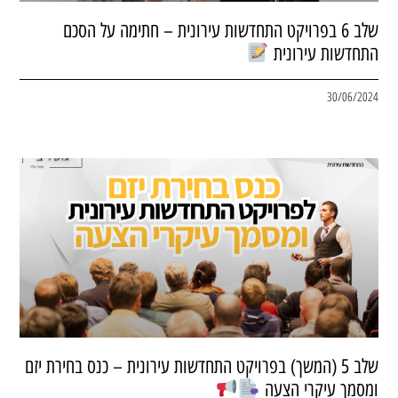
שלב 6 בפרויקט התחדשות עירונית – חתימה על הסכם
התחדשות עירונית
30/06/2024
שלב 5 (המשך) בפרויקט התחדשות עירונית – כנס בחירת יזם
ומסמך עיקרי הצעה