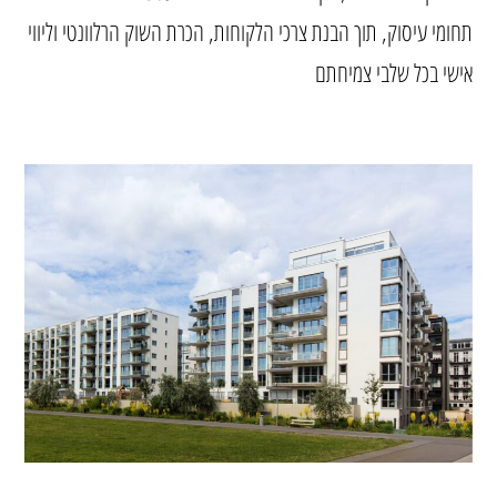
תחומי עיסוק, תוך הבנת צרכי הלקוחות, הכרת השוק הרלוונטי וליווי
אישי בכל שלבי צמיחתם