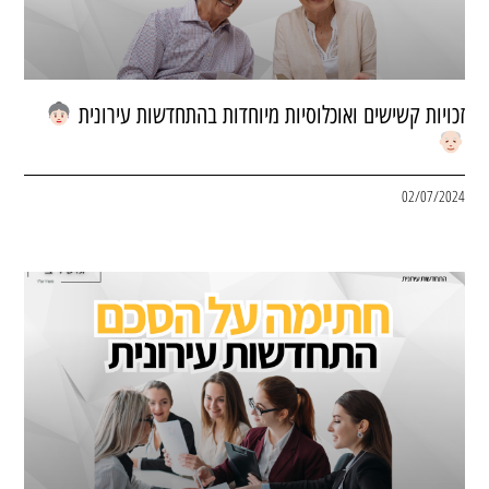
זכויות קשישים ואוכלוסיות מיוחדות בהתחדשות עירונית
02/07/2024