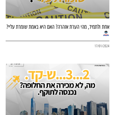
אחת ולתמיד, מהי הערת אזהרה? האם היא באמת שומרת עליי?
17/01/2024