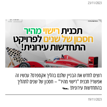
23/11/2023
רוצים לחדש את הבניין שלכם בהליך אקספרס? עכשיו זה
אפשרי! תכנית "רישוי מהיר" – חסכון של שנים לתהליך
בהתחדשות עירונית! 🏎
19/11/2023