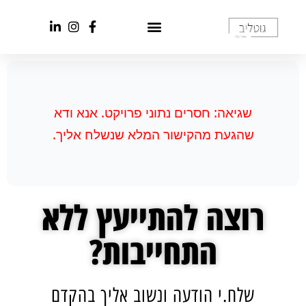
שגיאה: חסרים נתוני פרויקט. אנא ודא
שהגעת מהקישור המלא שנשלח אליך.
רוצה להתייעץ ללא
התחייבות?
שלח.י הודעה ונשוב אליך בהקדם