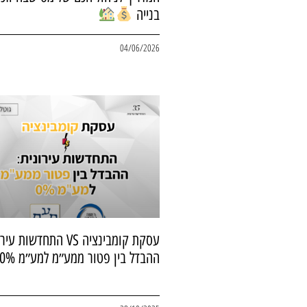
בנייה
04/06/2026
עסקת קומבינציה VS התחדשות 
ההבדל בין פטור ממע״מ למע״מ 0%