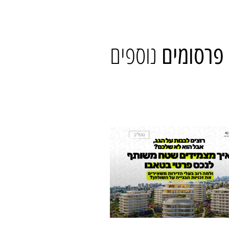
נוספים
פרסומים