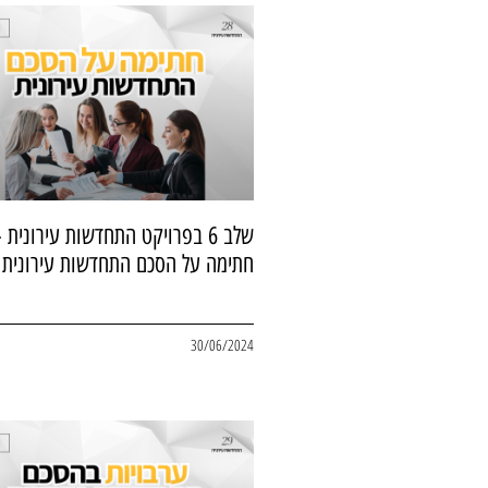
שלב 6 בפרויקט התחדשות עירונית 
חתימה על הסכם התחדשות עירונית
30/06/2024