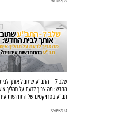
28/10/2025
שלב 7 – התב"ע שתוביל אותך לבית
החדש: מה צריך לדעת על תהליך איש
תב"ע בפרויקטים של התחדשות עירו
22/09/2024