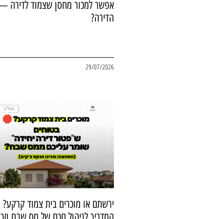
אפשר למכור מחסן שצמוד לדירה — 
הדירה?
29/07/2026
ירשתם או מוכרים בית צמוד קרקע?
המדריך לניהול חכם של מס שבח וזכו