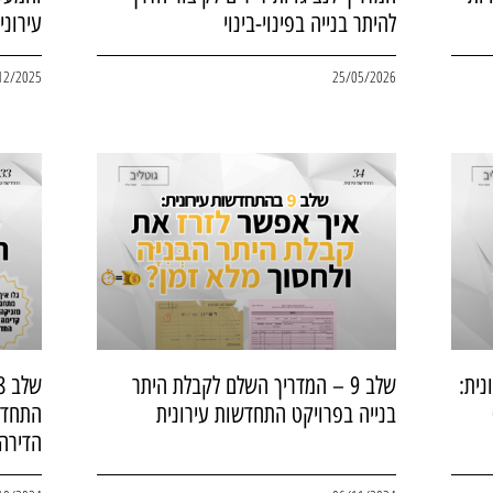
להיתר בנייה בפינוי-בינוי
עירוני
12/2025
25/05/2026
עירונית:
שלב 9 – המדריך השלם לקבלת היתר
בנייה בפרויקט התחדשות עירונית
התחדש
הדירה