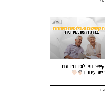
01/
 קשישים ואוכלוסיות מיוחדות
שות עירונית
02/