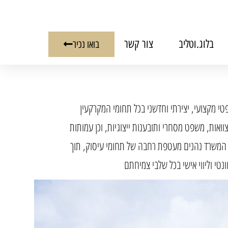
בלוג.וטליב
צור קשר
בואו נכיר
שפטי מקצועי, יצירתי וחדשני בכל תחומי המקרקעין
וואות, משפט מסחרי ותובענות ייצוגיות, וכן עמותות
 המשרד נהנים מעטפת רחבה של תחומי עיסוק, תוך
טי וליווי אישי בכל שלבי צמיחתם