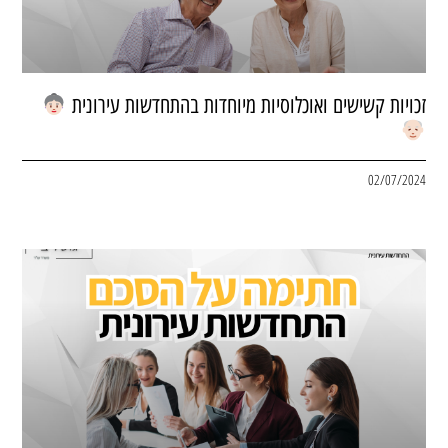
זכויות קשישים ואוכלוסיות מיוחדות בהתחדשות עירונית
02/07/2024