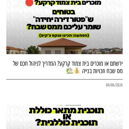
ירשתם או מוכרים בית צמוד קרקע? המדריך לניהול חכם של
מס שבח וזכויות בנייה
04/06/2026