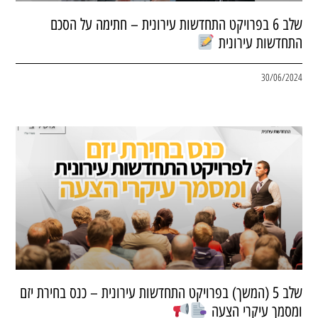
שלב 6 בפרויקט התחדשות עירונית – חתימה על הסכם
התחדשות עירונית
30/06/2024
שלב 5 (המשך) בפרויקט התחדשות עירונית – כנס בחירת יזם
ומסמך עיקרי הצעה