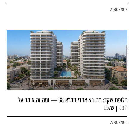
29/07/2026
חלופת שקד: מה בא אחרי תמ"א 38 — ומה זה אומר על
הבניין שלכם
27/07/2026