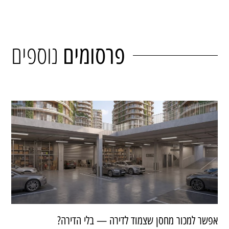
נוספים
פרסומים
אפשר למכור מחסן שצמוד לדירה — בלי הדירה?