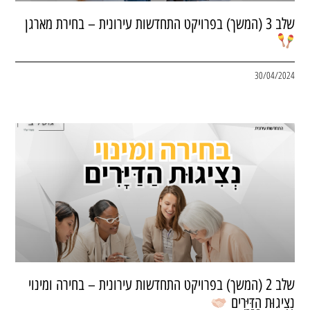
שלב 3 (המשך) בפרויקט התחדשות עירונית – בחירת מארגן
30/04/2024
שלב 2 (המשך) בפרויקט התחדשות עירונית – בחירה ומינוי
נְצִיגוּת הַדַּיָּרִים