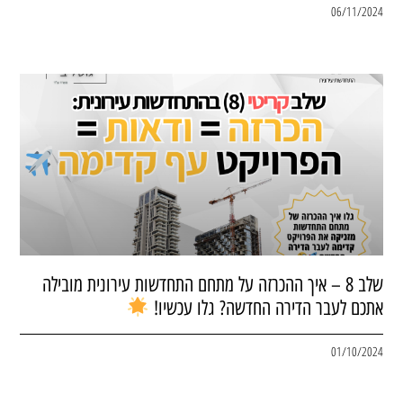
06/11/2024
שלב 8 – איך ההכרזה על מתחם התחדשות עירונית מובילה
אתכם לעבר הדירה החדשה? גלו עכשיו!
01/10/2024