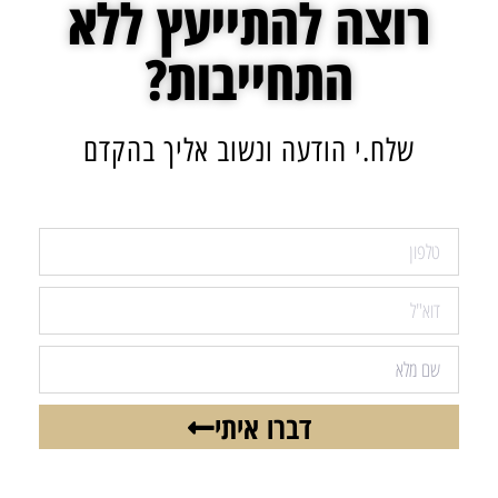
רוצה להתייעץ ללא
התחייבות?
שלח.י הודעה ונשוב אליך בהקדם
דברו איתי