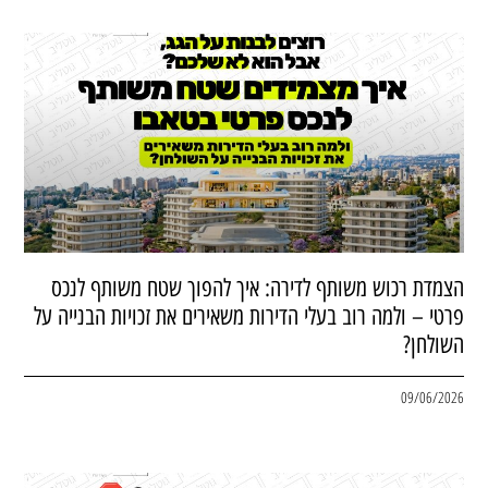
הצמדת רכוש משותף לדירה: איך להפוך שטח משותף לנכס
פרטי – ולמה רוב בעלי הדירות משאירים את זכויות הבנייה על
השולחן?
09/06/2026