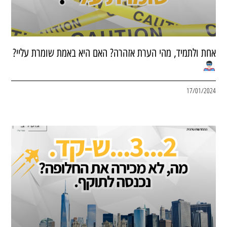
אחת ולתמיד, מהי הערת אזהרה? האם היא באמת שומרת עליי?
17/01/2024