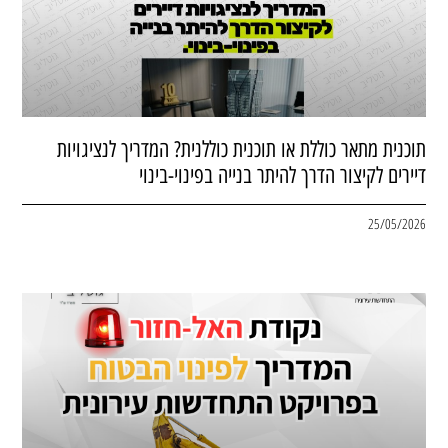
תוכנית מתאר כוללת או תוכנית כוללנית? המדריך לנציגויות
דיירים לקיצור הדרך להיתר בנייה בפינוי-בינוי
25/05/2026