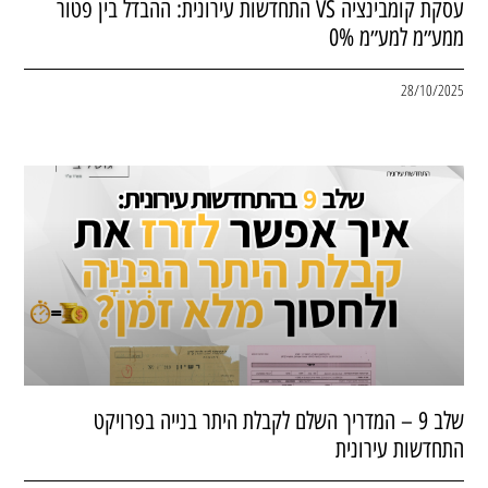
עסקת קומבינציה VS התחדשות עירונית: ההבדל בין פטור
ממע״מ למע״מ 0%
28/10/2025
שלב 9 – המדריך השלם לקבלת היתר בנייה בפרויקט
התחדשות עירונית