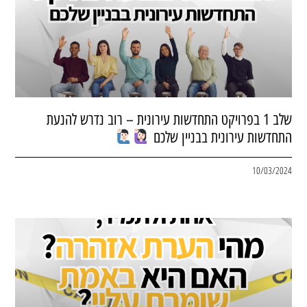
שלב 1 בפרויקט התחדשות עירונית – רוב נדרש להנעת
התחדשות עירונית בבניין שלכם
10/03/2024