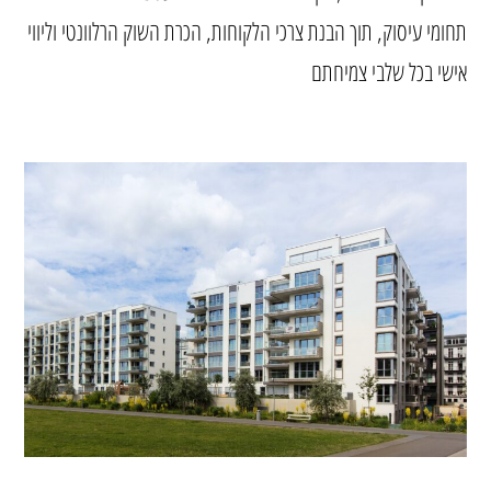
תחומי עיסוק, תוך הבנת צרכי הלקוחות, הכרת השוק הרלוונטי וליווי
אישי בכל שלבי צמיחתם