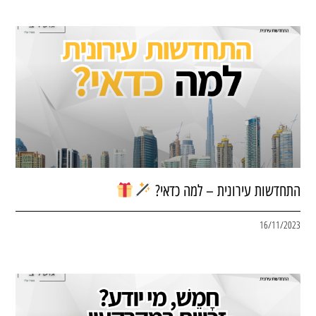
התחדשות עירונית – למה כדאי?
16/11/2023