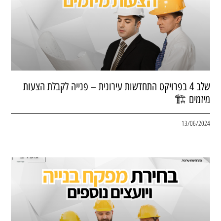
שלב 4 בפרויקט התחדשות עירונית – פנייה לקבלת הצעות
מיזמים 🏗
13/06/2024