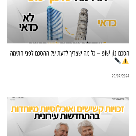
הסכם נוֹן שׁוֹפּ – כל מה שצריך לדעת על ההסכם לפני חתימה
29/07/2024