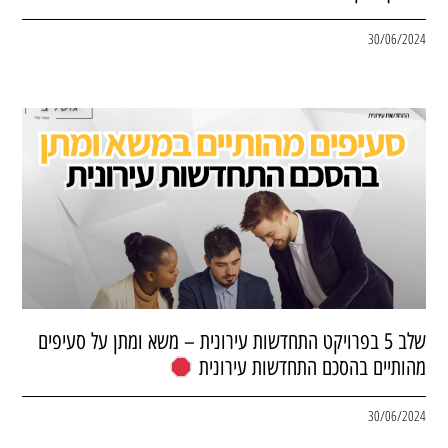
30/06/2024
שלב 5 בפרויקט התחדשות עירונית – משא ומתן על סעיפים
מהותיים בהסכם התחדשות עירונית
30/06/2024