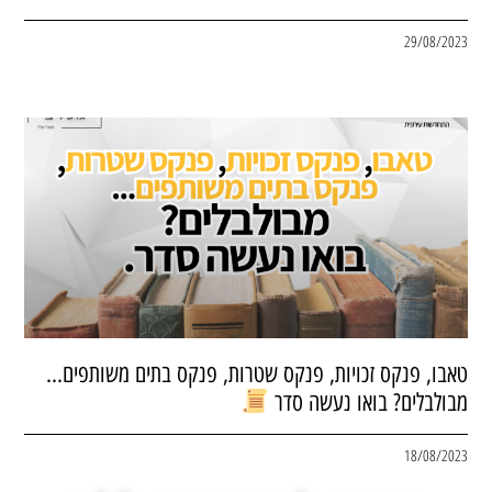
29/08/2023
טאבו, פנקס זכויות, פנקס שטרות, פנקס בתים משותפים…
מבולבלים? בואו נעשה סדר
18/08/2023