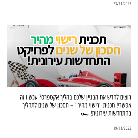
23/11/2023
רוצים לחדש את הבניין שלכם בהליך אקספרס? עכשיו זה
אפשרי! תכנית "רישוי מהיר" – חסכון של שנים לתהליך
בהתחדשות עירונית! 🏎
19/11/2023