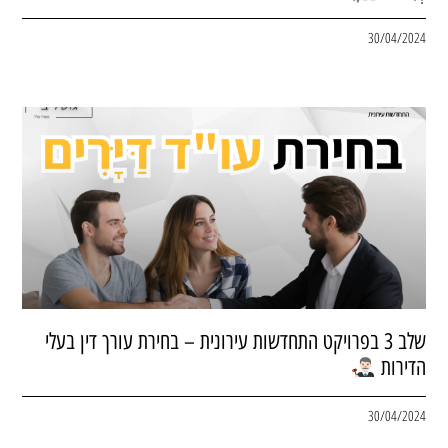
30/04/2024
שלב 3 בפרויקט התחדשות עירונית – בחירת עורך דין בעלי
הדירות
30/04/2024