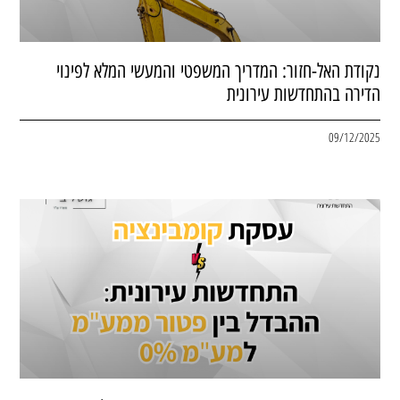
נקודת האל-חזור: המדריך המשפטי והמעשי המלא לפינוי
הדירה בהתחדשות עירונית
09/12/2025