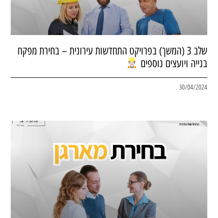
שלב 3 (המשך) בפרויקט התחדשות עירונית – בחירת מפקח
בנייה ויועצים נוספים
30/04/2024