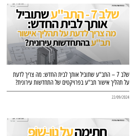
שלב 7 – התב"ע שתוביל אותך לבית החדש: מה צריך לדעת
על תהליך אישור תב"ע בפרויקטים של התחדשות עירונית?
22/09/2024