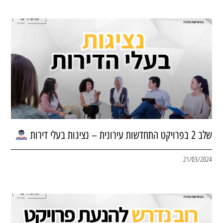
שלב 2 בפרויקט התחדשות עירונית – נציגות בעלי דירות
21/03/2024