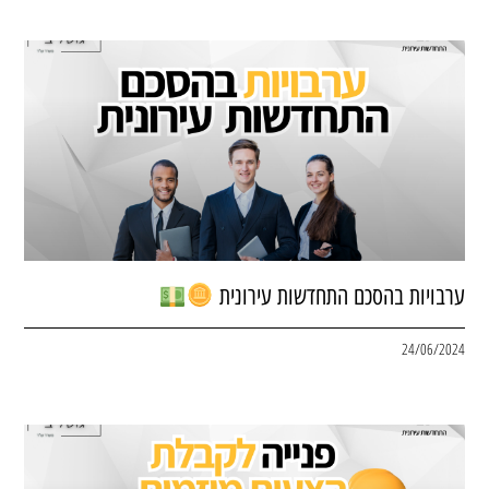
ערבויות בהסכם התחדשות עירונית
24/06/2024