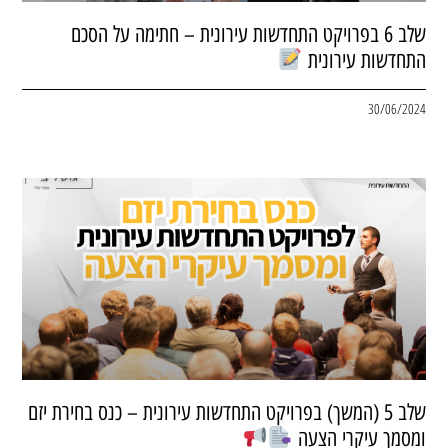
שלב 6 בפרויקט התחדשות עירונית – חתימה על הסכם
התחדשות עירונית
30/06/2024
שלב 5 (המשך) בפרויקט התחדשות עירונית – כנס בחירת יזם
ומסמך עיקרי הצעה