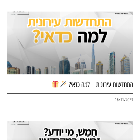
התחדשות עירונית – למה כדאי?
16/11/2023