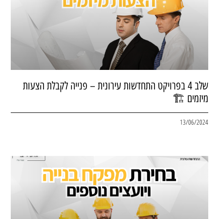
שלב 4 בפרויקט התחדשות עירונית – פנייה לקבלת הצעות
מיזמים 🏗
13/06/2024