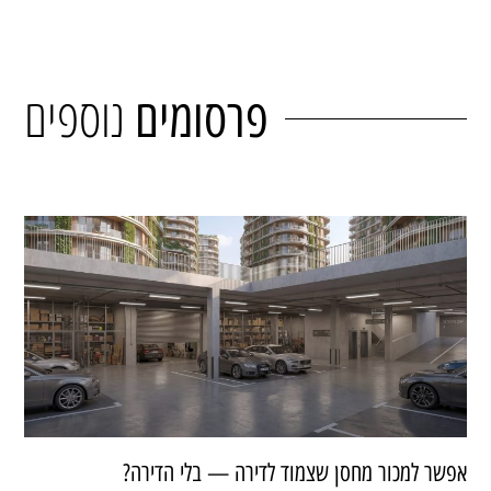
נוספים
פרסומים
אפשר למכור מחסן שצמוד לדירה — בלי הדירה?