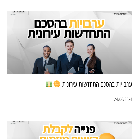
ערבויות בהסכם התחדשות עירונית
24/06/2024