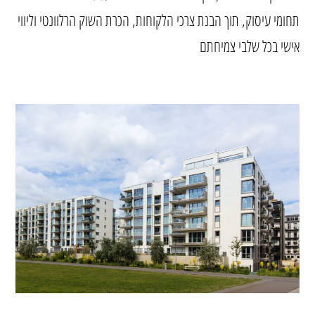
תחומי עיסוק, תוך הבנת צרכי הלקוחות, הכרת השוק הרלוונטי וליווי
אישי בכל שלבי צמיחתם