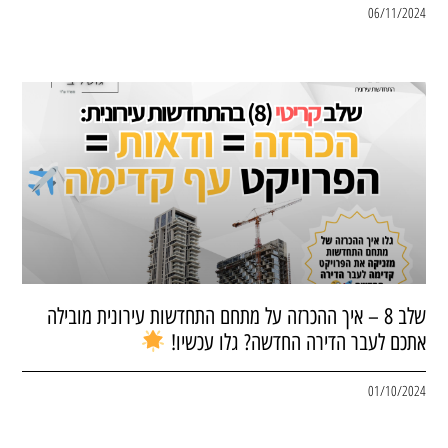
06/11/2024
שלב 8 – איך ההכרזה על מתחם התחדשות עירונית מובילה
אתכם לעבר הדירה החדשה? גלו עכשיו!
01/10/2024