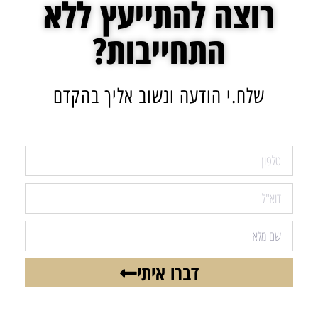
רוצה להתייעץ ללא
התחייבות?
שלח.י הודעה ונשוב אליך בהקדם
דברו איתי