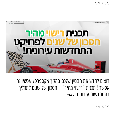
23/11/2023
רוצים לחדש את הבניין שלכם בהליך אקספרס? עכשיו זה
אפשרי! תכנית "רישוי מהיר" – חסכון של שנים לתהליך
בהתחדשות עירונית! 🏎
19/11/2023