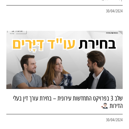
30/04/2024
שלב 3 בפרויקט התחדשות עירונית – בחירת עורך דין בעלי
הדירות
30/04/2024