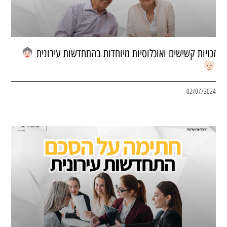
זכויות קשישים ואוכלוסיות מיוחדות בהתחדשות עירונית
02/07/2024