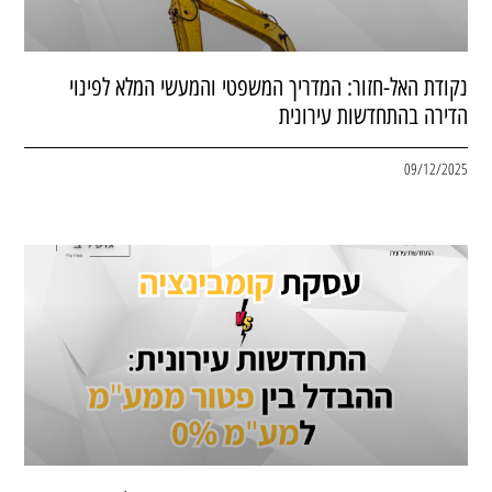
נקודת האל-חזור: המדריך המשפטי והמעשי המלא לפינוי
הדירה בהתחדשות עירונית
09/12/2025