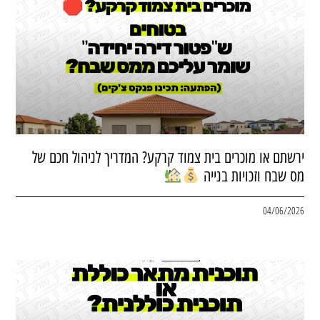
ירשתם או מוכרים בית צמוד קרקע? המדריך לניהול חכם של
מס שבח וזכויות בנייה
04/06/2026