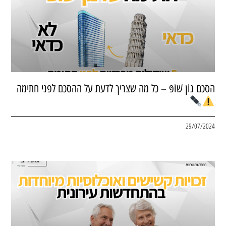
הסכם נוֹן שׁוֹפּ – כל מה שצריך לדעת על ההסכם לפני חתימה
29/07/2024