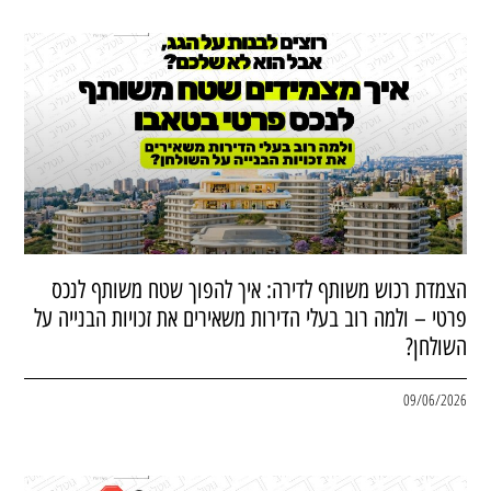
הצמדת רכוש משותף לדירה: איך להפוך שטח משותף לנכס
פרטי – ולמה רוב בעלי הדירות משאירים את זכויות הבנייה על
השולחן?
09/06/2026