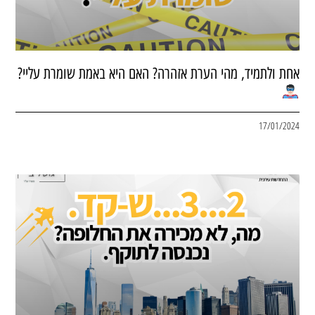
אחת ולתמיד, מהי הערת אזהרה? האם היא באמת שומרת עליי?
17/01/2024