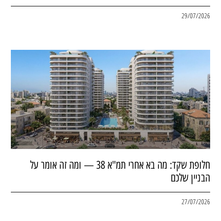
29/07/2026
חלופת שקד: מה בא אחרי תמ"א 38 — ומה זה אומר על
הבניין שלכם
27/07/2026