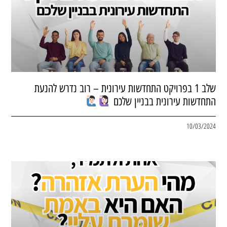
שלב 1 בפרויקט התחדשות עירונית – רוב נדרש להנעת
התחדשות עירונית בבניין שלכם
10/03/2024