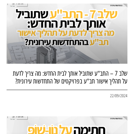
שלב 7 – התב"ע שתוביל אותך לבית החדש: מה צריך לדעת
על תהליך אישור תב"ע בפרויקטים של התחדשות עירונית?
22/09/2024