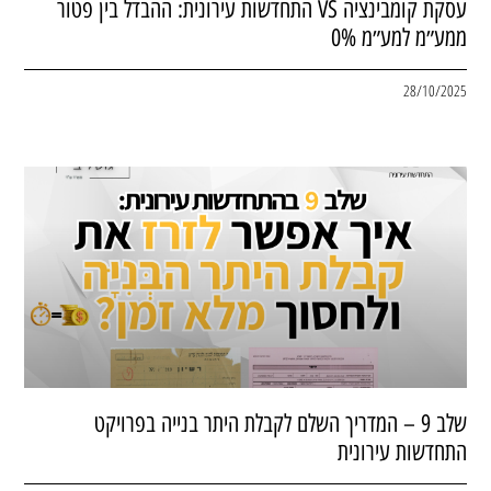
עסקת קומבינציה VS התחדשות עירונית: ההבדל בין פטור
ממע״מ למע״מ 0%
28/10/2025
שלב 9 – המדריך השלם לקבלת היתר בנייה בפרויקט
התחדשות עירונית