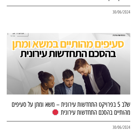
30/06/2024
שלב 5 בפרויקט התחדשות עירונית – משא ומתן על סעיפים
מהותיים בהסכם התחדשות עירונית
30/06/2024