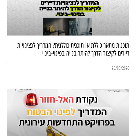
תוכנית מתאר כוללת או תוכנית כוללנית? המדריך לנציגויות
דיירים לקיצור הדרך להיתר בנייה בפינוי-בינוי
25/05/2026