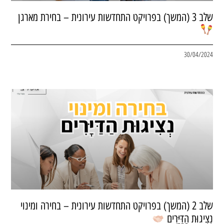
שלב 3 (המשך) בפרויקט התחדשות עירונית – בחירת מארגן
30/04/2024
שלב 2 (המשך) בפרויקט התחדשות עירונית – בחירה ומינוי
נְצִיגוּת הַדַּיָּרִים