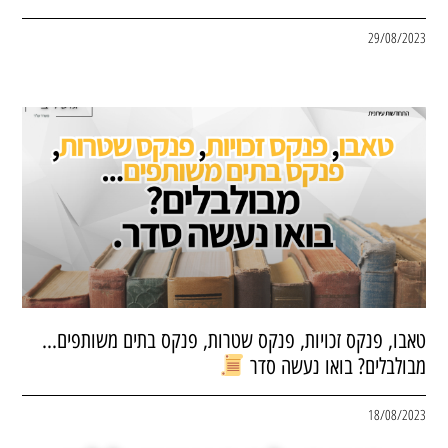
29/08/2023
טאבו, פנקס זכויות, פנקס שטרות, פנקס בתים משותפים…
מבולבלים? בואו נעשה סדר
18/08/2023