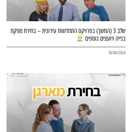
שלב 3 (המשך) בפרויקט התחדשות עירונית – בחירת מפקח
בנייה ויועצים נוספים
30/04/2024