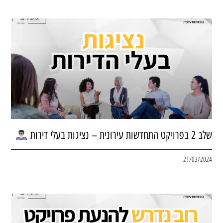
שלב 2 בפרויקט התחדשות עירונית – נציגות בעלי דירות
21/03/2024